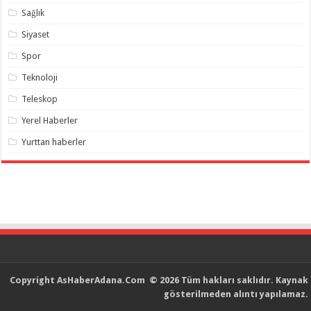
Sağlık
Siyaset
Spor
Teknoloji
Teleskop
Yerel Haberler
Yurttan haberler
Copyright
AsHaberAdana.Com
© 2026 Tüm hakları saklıdır. Kaynak
gösterilmeden alıntı yapılamaz.