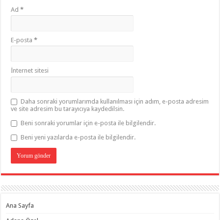
Ad
*
E-posta
*
İnternet sitesi
Daha sonraki yorumlarımda kullanılması için adım, e-posta adresim
ve site adresim bu tarayıcıya kaydedilsin.
Beni sonraki yorumlar için e-posta ile bilgilendir.
Beni yeni yazılarda e-posta ile bilgilendir.
Ana Sayfa