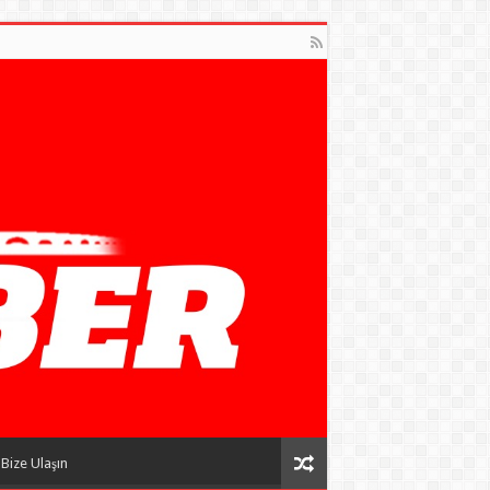
Bize Ulaşın