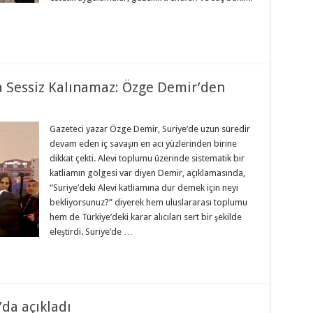
na Sessiz Kalınamaz: Özge Demir’den
Gazeteci yazar Özge Demir, Suriye’de uzun süredir
devam eden iç savaşın en acı yüzlerinden birine
dikkat çekti. Alevi toplumu üzerinde sistematik bir
katliamın gölgesi var diyen Demir, açıklamasında,
“Suriye’deki Alevi katliamına dur demek için neyi
bekliyorsunuz?” diyerek hem uluslararası toplumu
hem de Türkiye’deki karar alıcıları sert bir şekilde
eleştirdi. Suriye’de …
’da açıkladı