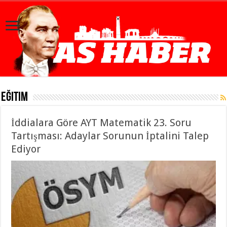
Eğitim
İddialara Göre AYT Matematik 23. Soru
Tartışması: Adaylar Sorunun İptalini Talep
Ediyor