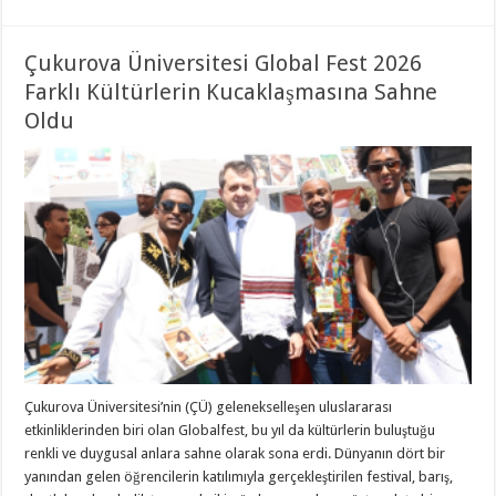
Çukurova Üniversitesi Global Fest 2026
Farklı Kültürlerin Kucaklaşmasına Sahne
Oldu
Çukurova Üniversitesi’nin (ÇÜ) gelenekselleşen uluslararası
etkinliklerinden biri olan Globalfest, bu yıl da kültürlerin buluştuğu
renkli ve duygusal anlara sahne olarak sona erdi. Dünyanın dört bir
yanından gelen öğrencilerin katılımıyla gerçekleştirilen festival, barış,