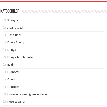
Kategoriler
3. Sayfa
Adana Özel
Cahit Benli
Deniz Tengip
Dünya
Dünyadan Haberler
Eğitim
Ekonomi
Genel
Gündem
Hüseyin Evgin/ Eğitimci- Yazar
Köşe Yazarları