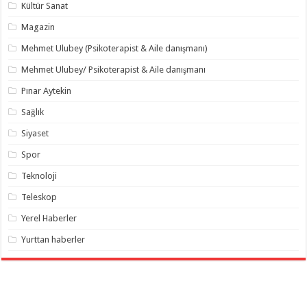
Kültür Sanat
Magazin
Mehmet Ulubey (Psikoterapist & Aile danışmanı)
Mehmet Ulubey/ Psikoterapist & Aile danışmanı
Pınar Aytekin
Sağlık
Siyaset
Spor
Teknoloji
Teleskop
Yerel Haberler
Yurttan haberler