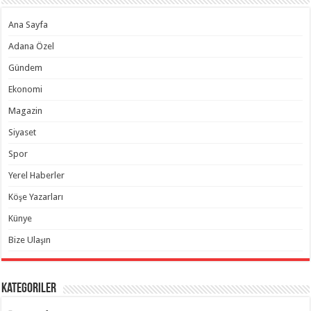
Ana Sayfa
Adana Özel
Gündem
Ekonomi
Magazin
Siyaset
Spor
Yerel Haberler
Köşe Yazarları
Künye
Bize Ulaşın
Kategoriler