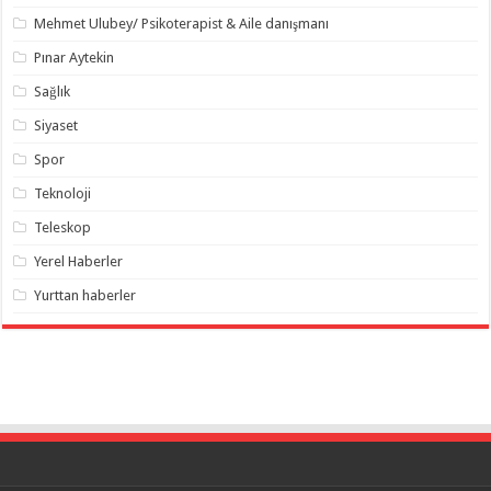
Mehmet Ulubey/ Psikoterapist & Aile danışmanı
Pınar Aytekin
Sağlık
Siyaset
Spor
Teknoloji
Teleskop
Yerel Haberler
Yurttan haberler