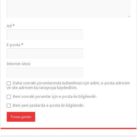
Ad
*
E-posta
*
İnternet sitesi
Daha sonraki yorumlarımda kullanılması için adım, e-posta adresim
ve site adresim bu tarayıcıya kaydedilsin.
Beni sonraki yorumlar için e-posta ile bilgilendir.
Beni yeni yazılarda e-posta ile bilgilendir.