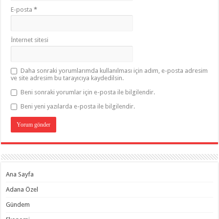
E-posta
*
İnternet sitesi
Daha sonraki yorumlarımda kullanılması için adım, e-posta adresim
ve site adresim bu tarayıcıya kaydedilsin.
Beni sonraki yorumlar için e-posta ile bilgilendir.
Beni yeni yazılarda e-posta ile bilgilendir.
Ana Sayfa
Adana Özel
Gündem