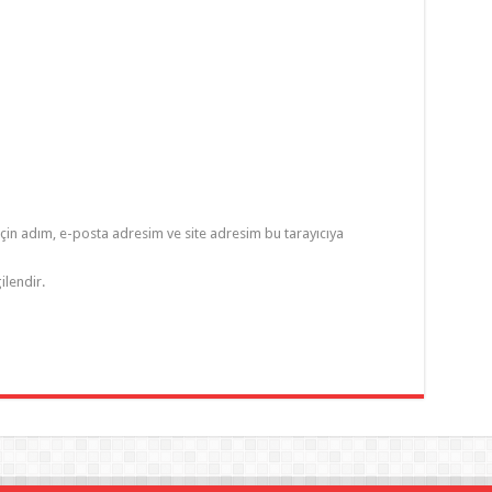
çin adım, e-posta adresim ve site adresim bu tarayıcıya
ilendir.