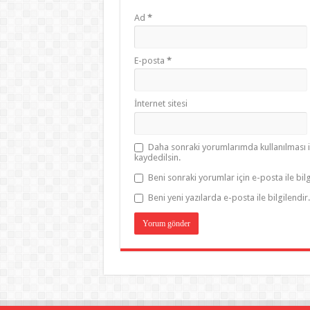
Ad
*
E-posta
*
İnternet sitesi
Daha sonraki yorumlarımda kullanılması i
kaydedilsin.
Beni sonraki yorumlar için e-posta ile bilg
Beni yeni yazılarda e-posta ile bilgilendir.