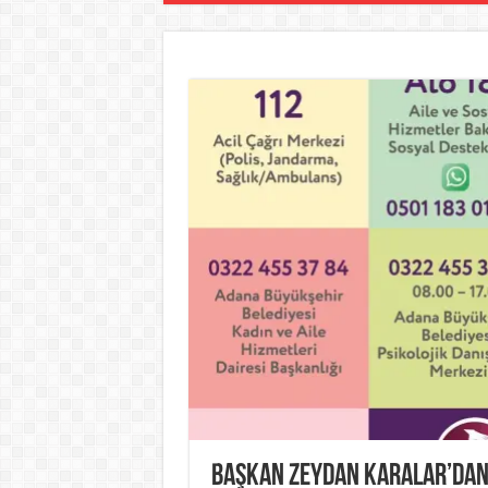
Başkan Zeydan Karalar’dan k