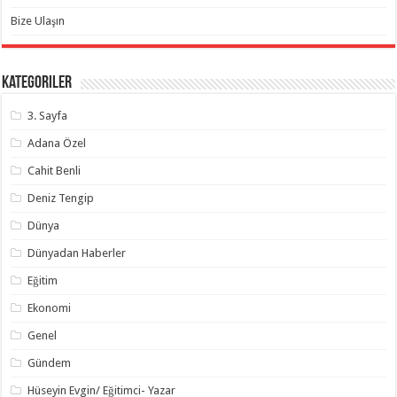
Bize Ulaşın
Kategoriler
3. Sayfa
Adana Özel
Cahit Benli
Deniz Tengip
Dünya
Dünyadan Haberler
Eğitim
Ekonomi
Genel
Gündem
Hüseyin Evgin/ Eğitimci- Yazar