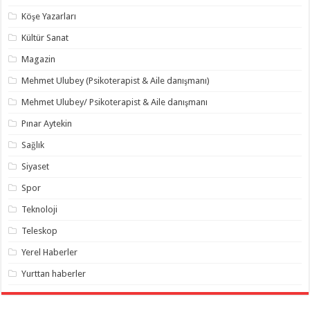
Köşe Yazarları
Kültür Sanat
Magazin
Mehmet Ulubey (Psikoterapist & Aile danışmanı)
Mehmet Ulubey/ Psikoterapist & Aile danışmanı
Pınar Aytekin
Sağlık
Siyaset
Spor
Teknoloji
Teleskop
Yerel Haberler
Yurttan haberler