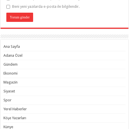
Beni yeni yazılarda e-posta ile bilgilendir.
Ana Sayfa
Adana Özel
Gündem
Ekonomi
Magazin
Siyaset
Spor
Yerel Haberler
Köşe Yazarları
Künye