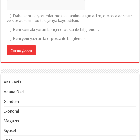
Daha sonraki yorumlarımda kullanılması için adım, e-posta adresim
ve site adresim bu tarayıcıya kaydedilsin.
Beni sonraki yorumlar için e-posta ile bilgilendir.
Beni yeni yazılarda e-posta ile bilgilendir.
Ana Sayfa
Adana Özel
Gündem
Ekonomi
Magazin
Siyaset