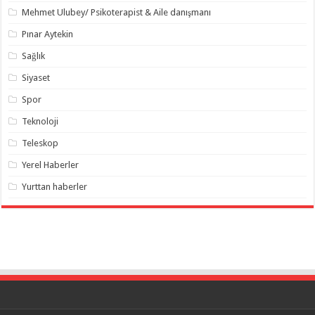
Mehmet Ulubey/ Psikoterapist & Aile danışmanı
Pınar Aytekin
Sağlık
Siyaset
Spor
Teknoloji
Teleskop
Yerel Haberler
Yurttan haberler