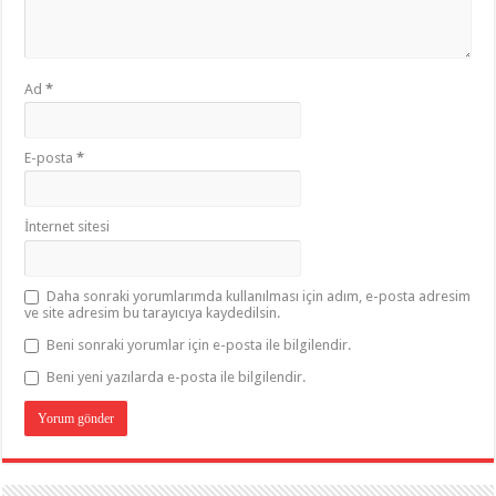
Ad
*
E-posta
*
İnternet sitesi
Daha sonraki yorumlarımda kullanılması için adım, e-posta adresim
ve site adresim bu tarayıcıya kaydedilsin.
Beni sonraki yorumlar için e-posta ile bilgilendir.
Beni yeni yazılarda e-posta ile bilgilendir.