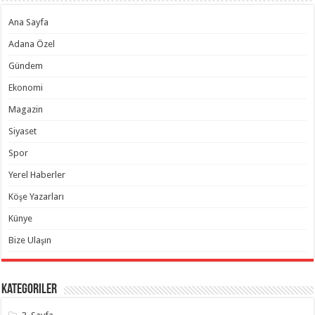
Ana Sayfa
Adana Özel
Gündem
Ekonomi
Magazin
Siyaset
Spor
Yerel Haberler
Köşe Yazarları
Künye
Bize Ulaşın
Kategoriler