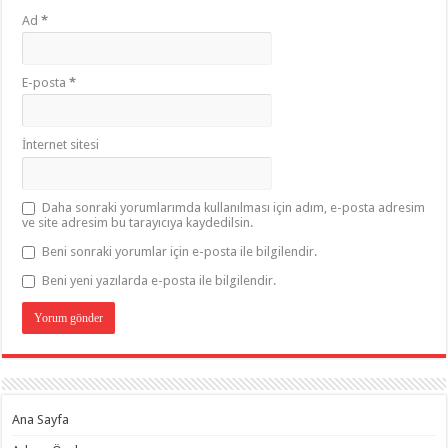
Ad
*
E-posta
*
İnternet sitesi
Daha sonraki yorumlarımda kullanılması için adım, e-posta adresim
ve site adresim bu tarayıcıya kaydedilsin.
Beni sonraki yorumlar için e-posta ile bilgilendir.
Beni yeni yazılarda e-posta ile bilgilendir.
Ana Sayfa