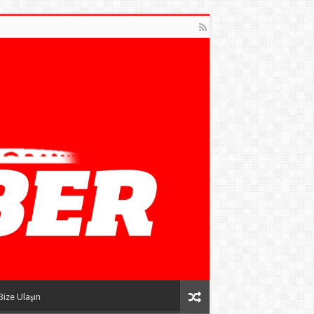
Bize Ulaşın