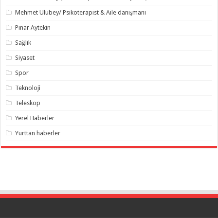
Mehmet Ulubey/ Psikoterapist & Aile danışmanı
Pınar Aytekin
Sağlık
Siyaset
Spor
Teknoloji
Teleskop
Yerel Haberler
Yurttan haberler