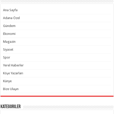
Ana Sayfa
Adana Özel
Gündem
Ekonomi
Magazin
Siyaset
Spor
Yerel Haberler
Köşe Yazarları
Künye
Bize Ulaşın
Kategoriler