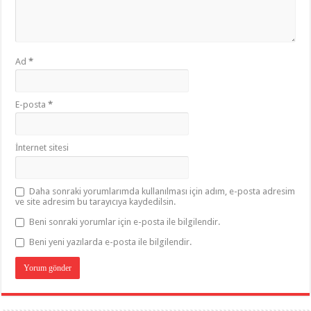
Ad
*
E-posta
*
İnternet sitesi
Daha sonraki yorumlarımda kullanılması için adım, e-posta adresim
ve site adresim bu tarayıcıya kaydedilsin.
Beni sonraki yorumlar için e-posta ile bilgilendir.
Beni yeni yazılarda e-posta ile bilgilendir.