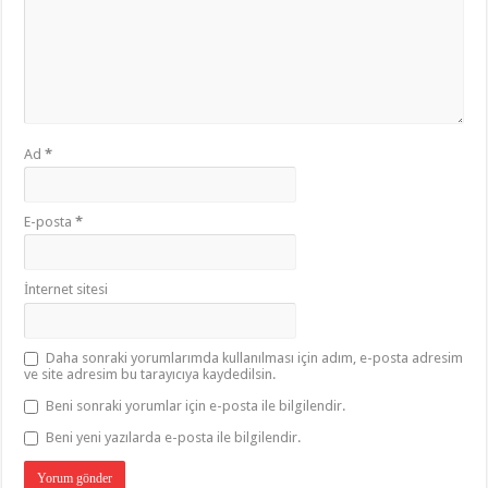
Ad
*
E-posta
*
İnternet sitesi
Daha sonraki yorumlarımda kullanılması için adım, e-posta adresim
ve site adresim bu tarayıcıya kaydedilsin.
Beni sonraki yorumlar için e-posta ile bilgilendir.
Beni yeni yazılarda e-posta ile bilgilendir.