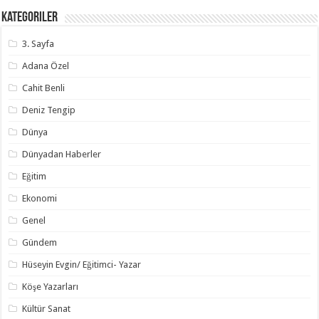
Kategoriler
3. Sayfa
Adana Özel
Cahit Benli
Deniz Tengip
Dünya
Dünyadan Haberler
Eğitim
Ekonomi
Genel
Gündem
Hüseyin Evgin/ Eğitimci- Yazar
Köşe Yazarları
Kültür Sanat