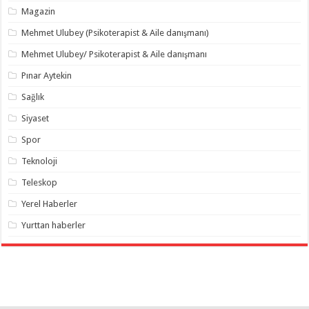
Magazin
Mehmet Ulubey (Psikoterapist & Aile danışmanı)
Mehmet Ulubey/ Psikoterapist & Aile danışmanı
Pınar Aytekin
Sağlık
Siyaset
Spor
Teknoloji
Teleskop
Yerel Haberler
Yurttan haberler