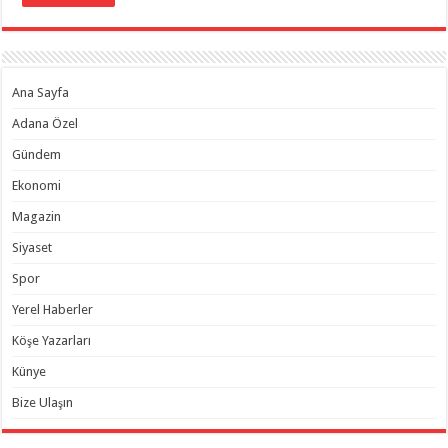
Ana Sayfa
Adana Özel
Gündem
Ekonomi
Magazin
Siyaset
Spor
Yerel Haberler
Köşe Yazarları
Künye
Bize Ulaşın