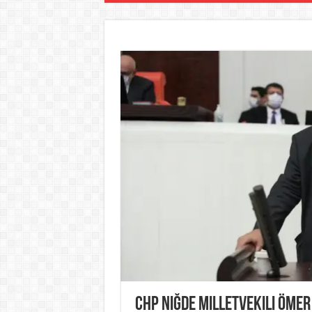
CHP Niğde Milletvekili Ömer