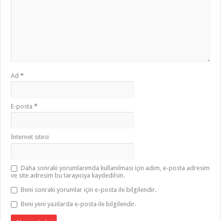
Ad
*
E-posta
*
İnternet sitesi
Daha sonraki yorumlarımda kullanılması için adım, e-posta adresim
ve site adresim bu tarayıcıya kaydedilsin.
Beni sonraki yorumlar için e-posta ile bilgilendir.
Beni yeni yazılarda e-posta ile bilgilendir.