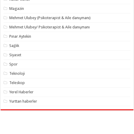
Magazin
Mehmet Ulubey (Psikoterapist & Aile danışmanı)
Mehmet Ulubey/ Psikoterapist & Aile danışmanı
Pınar Aytekin
Sağlık
Siyaset
Spor
Teknoloji
Teleskop
Yerel Haberler
Yurttan haberler