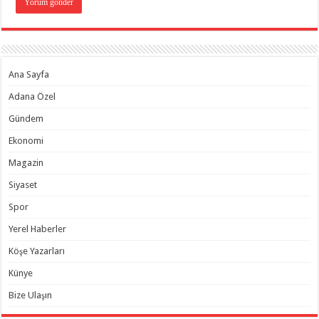
Ana Sayfa
Adana Özel
Gündem
Ekonomi
Magazin
Siyaset
Spor
Yerel Haberler
Köşe Yazarları
Künye
Bize Ulaşın