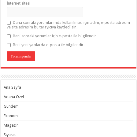
İnternet sitesi
Daha sonraki yorumlarımda kullanılması için adım, e-posta adresim
ve site adresim bu tarayıcıya kaydedilsin.
Beni sonraki yorumlar için e-posta ile bilgilendir.
Beni yeni yazılarda e-posta ile bilgilendir.
Ana Sayfa
Adana Özel
Gündem
Ekonomi
Magazin
Siyaset