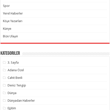
Spor
Yerel Haberler
Köşe Yazarları
Künye
Bize Ulaşın
Kategoriler
3. Sayfa
Adana Özel
Cahit Benli
Deniz Tengip
Dünya
Dünyadan Haberler
Eğitim