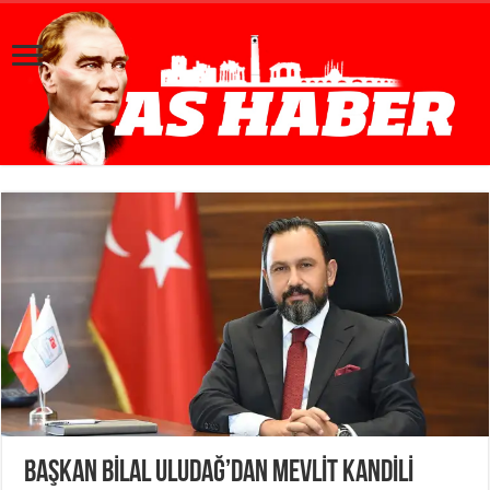
BAŞKAN BİLAL ULUDAĞ’DAN MEVLİT KANDİLİ