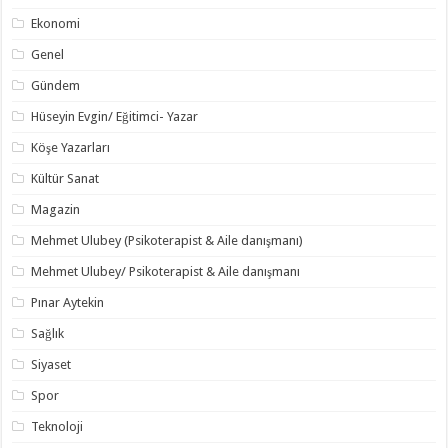
Ekonomi
Genel
Gündem
Hüseyin Evgin/ Eğitimci- Yazar
Köşe Yazarları
Kültür Sanat
Magazin
Mehmet Ulubey (Psikoterapist & Aile danışmanı)
Mehmet Ulubey/ Psikoterapist & Aile danışmanı
Pınar Aytekin
Sağlık
Siyaset
Spor
Teknoloji