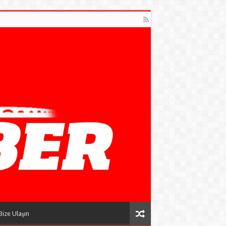
Bize Ulaşın