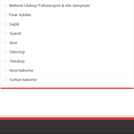
Mehmet Ulubey/ Psikoterapist & Aile danışmanı
Pınar Aytekin
Sağlık
Siyaset
Spor
Teknoloji
Teleskop
Yerel Haberler
Yurttan haberler