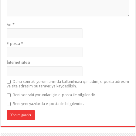
Ad
*
E-posta
*
İnternet sitesi
Daha sonraki yorumlarımda kullanılması için adım, e-posta adresim
ve site adresim bu tarayıcıya kaydedilsin.
Beni sonraki yorumlar için e-posta ile bilgilendir.
Beni yeni yazılarda e-posta ile bilgilendir.