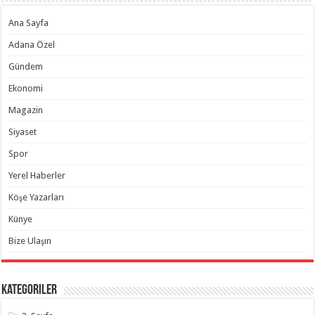
Ana Sayfa
Adana Özel
Gündem
Ekonomi
Magazin
Siyaset
Spor
Yerel Haberler
Köşe Yazarları
Künye
Bize Ulaşın
Kategoriler