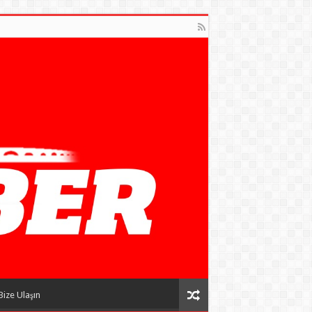
Bize Ulaşın