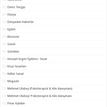
Deniz Tengip
Dünya
Dünyadan Haberler
Eğitim
Ekonomi
Genel
Gündem
Hüseyin Evgin/ Eğitimci- Yazar
Köşe Yazarları
Kültür Sanat
Magazin
Mehmet Ulubey (Psikoterapist & Aile danışmanı)
Mehmet Ulubey/ Psikoterapist & Aile danışmanı
Pınar Aytekin