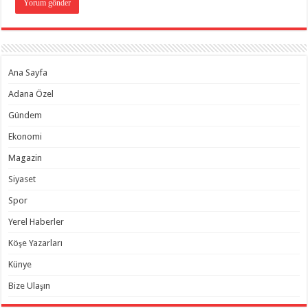
Ana Sayfa
Adana Özel
Gündem
Ekonomi
Magazin
Siyaset
Spor
Yerel Haberler
Köşe Yazarları
Künye
Bize Ulaşın