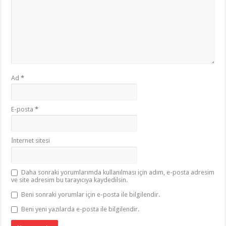
Ad
*
E-posta
*
İnternet sitesi
Daha sonraki yorumlarımda kullanılması için adım, e-posta adresim
ve site adresim bu tarayıcıya kaydedilsin.
Beni sonraki yorumlar için e-posta ile bilgilendir.
Beni yeni yazılarda e-posta ile bilgilendir.