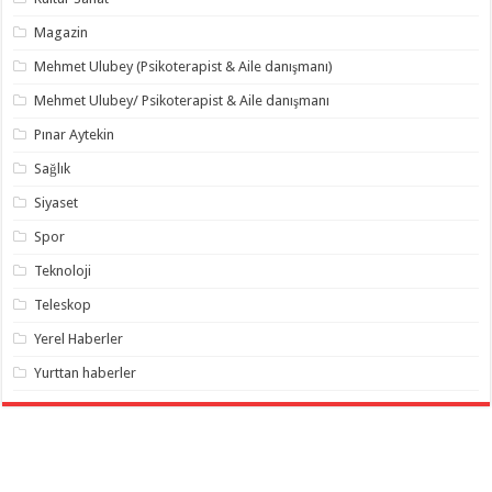
Magazin
Mehmet Ulubey (Psikoterapist & Aile danışmanı)
Mehmet Ulubey/ Psikoterapist & Aile danışmanı
Pınar Aytekin
Sağlık
Siyaset
Spor
Teknoloji
Teleskop
Yerel Haberler
Yurttan haberler