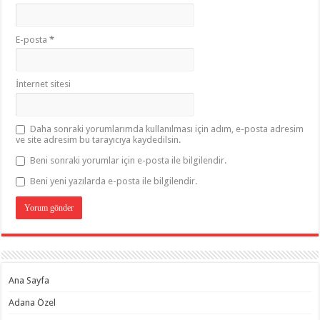
E-posta
*
İnternet sitesi
Daha sonraki yorumlarımda kullanılması için adım, e-posta adresim
ve site adresim bu tarayıcıya kaydedilsin.
Beni sonraki yorumlar için e-posta ile bilgilendir.
Beni yeni yazılarda e-posta ile bilgilendir.
Ana Sayfa
Adana Özel