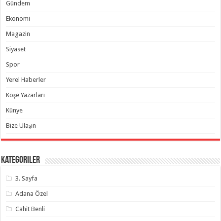
Gündem
Ekonomi
Magazin
Siyaset
Spor
Yerel Haberler
Köşe Yazarları
Künye
Bize Ulaşın
Kategoriler
3. Sayfa
Adana Özel
Cahit Benli