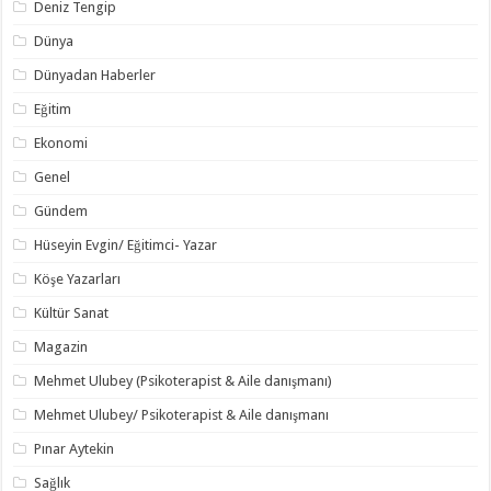
Deniz Tengip
Dünya
Dünyadan Haberler
Eğitim
Ekonomi
Genel
Gündem
Hüseyin Evgin/ Eğitimci- Yazar
Köşe Yazarları
Kültür Sanat
Magazin
Mehmet Ulubey (Psikoterapist & Aile danışmanı)
Mehmet Ulubey/ Psikoterapist & Aile danışmanı
Pınar Aytekin
Sağlık