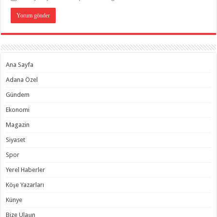
Ana Sayfa
Adana Özel
Gündem
Ekonomi
Magazin
Siyaset
Spor
Yerel Haberler
Köşe Yazarları
Künye
Bize Ulaşın