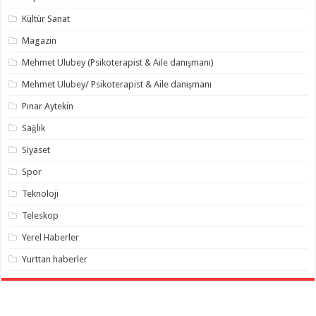
Kültür Sanat
Magazin
Mehmet Ulubey (Psikoterapist & Aile danışmanı)
Mehmet Ulubey/ Psikoterapist & Aile danışmanı
Pınar Aytekin
Sağlık
Siyaset
Spor
Teknoloji
Teleskop
Yerel Haberler
Yurttan haberler