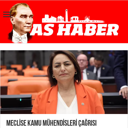
MECLİSE KAMU MÜHENDİSLERİ ÇAĞRISI