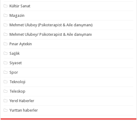
Kültür Sanat
Magazin
Mehmet Ulubey (Psikoterapist & Aile danışmanı)
Mehmet Ulubey/ Psikoterapist & Aile danışmanı
Pınar Aytekin
Sağlık
Siyaset
Spor
Teknoloji
Teleskop
Yerel Haberler
Yurttan haberler