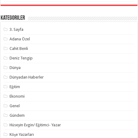
Kategoriler
3. Sayfa
Adana Özel
Cahit Benli
Deniz Tengip
Dünya
Dünyadan Haberler
Eğitim
Ekonomi
Genel
Gündem
Hüseyin Evgin/ Eğitimci- Yazar
Köşe Yazarları