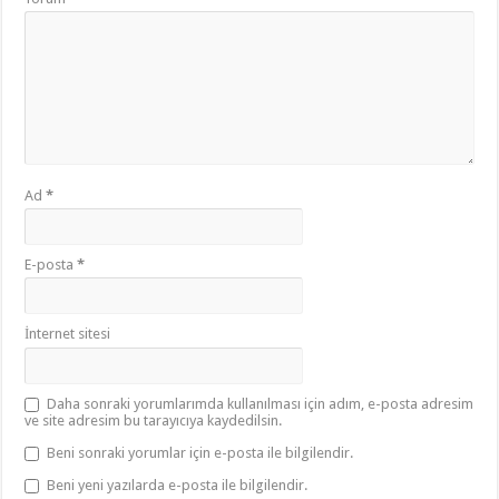
Ad
*
E-posta
*
İnternet sitesi
Daha sonraki yorumlarımda kullanılması için adım, e-posta adresim
ve site adresim bu tarayıcıya kaydedilsin.
Beni sonraki yorumlar için e-posta ile bilgilendir.
Beni yeni yazılarda e-posta ile bilgilendir.