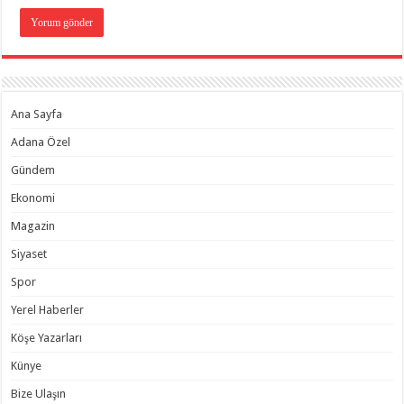
Ana Sayfa
Adana Özel
Gündem
Ekonomi
Magazin
Siyaset
Spor
Yerel Haberler
Köşe Yazarları
Künye
Bize Ulaşın