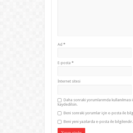
Ad
*
E-posta
*
İnternet sitesi
Daha sonraki yorumlarımda kullanılması i
kaydedilsin.
Beni sonraki yorumlar için e-posta ile bilg
Beni yeni yazılarda e-posta ile bilgilendir.