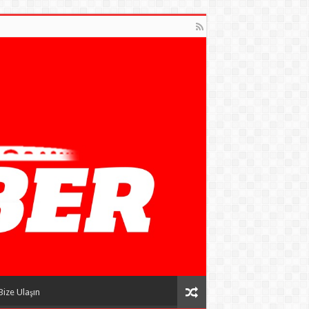
Bize Ulaşın