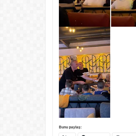
Bunu paylaş: