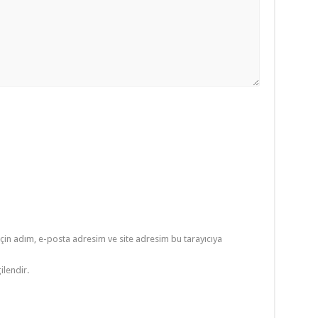
çin adım, e-posta adresim ve site adresim bu tarayıcıya
ilendir.