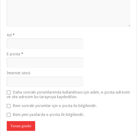
Ad
*
E-posta
*
İnternet sitesi
Daha sonraki yorumlarımda kullanılması için adım, e-posta adresim
ve site adresim bu tarayıcıya kaydedilsin.
Beni sonraki yorumlar için e-posta ile bilgilendir.
Beni yeni yazılarda e-posta ile bilgilendir.