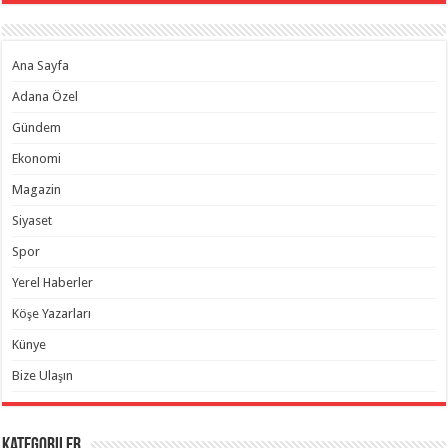
Ana Sayfa
Adana Özel
Gündem
Ekonomi
Magazin
Siyaset
Spor
Yerel Haberler
Köşe Yazarları
Künye
Bize Ulaşın
Kategoriler