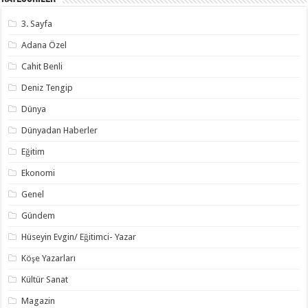
3. Sayfa
Adana Özel
Cahit Benli
Deniz Tengip
Dünya
Dünyadan Haberler
Eğitim
Ekonomi
Genel
Gündem
Hüseyin Evgin/ Eğitimci- Yazar
Köşe Yazarları
Kültür Sanat
Magazin