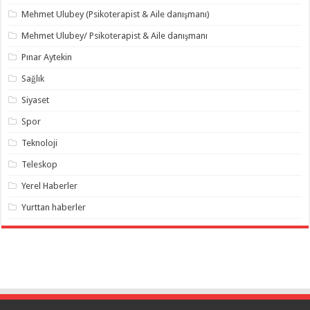
Mehmet Ulubey (Psikoterapist & Aile danışmanı)
Mehmet Ulubey/ Psikoterapist & Aile danışmanı
Pınar Aytekin
Sağlık
Siyaset
Spor
Teknoloji
Teleskop
Yerel Haberler
Yurttan haberler