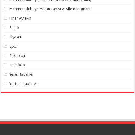
Mehmet Ulubey/ Psikoterapist & Aile danışmanı
Pınar Aytekin
Sağlık
Siyaset
Spor
Teknoloji
Teleskop
Yerel Haberler
Yurttan haberler