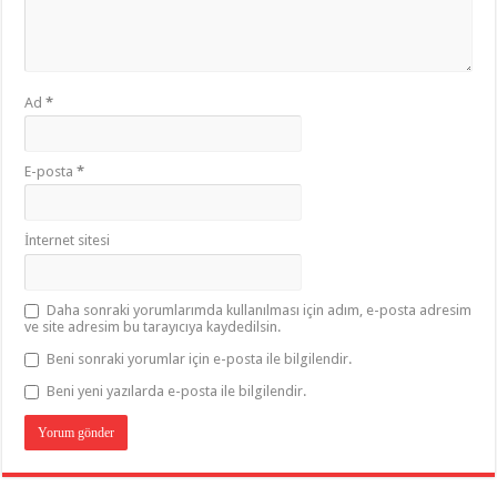
Ad
*
E-posta
*
İnternet sitesi
Daha sonraki yorumlarımda kullanılması için adım, e-posta adresim
ve site adresim bu tarayıcıya kaydedilsin.
Beni sonraki yorumlar için e-posta ile bilgilendir.
Beni yeni yazılarda e-posta ile bilgilendir.