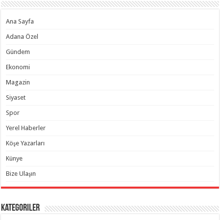
Ana Sayfa
Adana Özel
Gündem
Ekonomi
Magazin
Siyaset
Spor
Yerel Haberler
Köşe Yazarları
Künye
Bize Ulaşın
Kategoriler