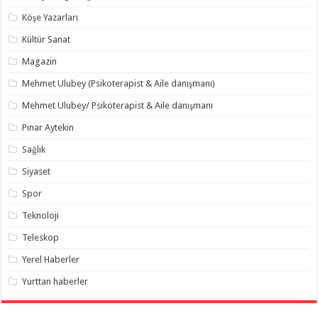
Köşe Yazarları
Kültür Sanat
Magazin
Mehmet Ulubey (Psikoterapist & Aile danışmanı)
Mehmet Ulubey/ Psikoterapist & Aile danışmanı
Pınar Aytekin
Sağlık
Siyaset
Spor
Teknoloji
Teleskop
Yerel Haberler
Yurttan haberler