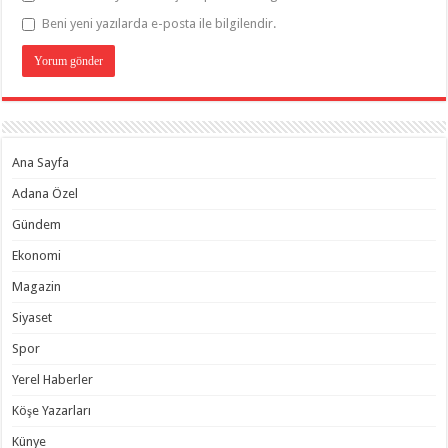
Beni yeni yazılarda e-posta ile bilgilendir.
Ana Sayfa
Adana Özel
Gündem
Ekonomi
Magazin
Siyaset
Spor
Yerel Haberler
Köşe Yazarları
Künye