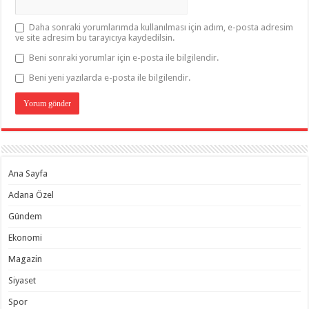
Daha sonraki yorumlarımda kullanılması için adım, e-posta adresim
ve site adresim bu tarayıcıya kaydedilsin.
Beni sonraki yorumlar için e-posta ile bilgilendir.
Beni yeni yazılarda e-posta ile bilgilendir.
Ana Sayfa
Adana Özel
Gündem
Ekonomi
Magazin
Siyaset
Spor