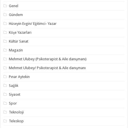
Genel
Gündem
Hüseyin Evgin/ Eğitimci- Yazar
Köşe Yazarları
Kültür Sanat
Magazin
Mehmet Ulubey (Psikoterapist & Aile danışmanı)
Mehmet Ulubey/ Psikoterapist & Aile danışmanı
Pınar Aytekin
Sağlık
Siyaset
Spor
Teknoloji
Teleskop