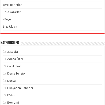
Yerel Haberler
Köşe Yazarları
Künye
Bize Ulaşın
Kategoriler
3. Sayfa
Adana Özel
Cahit Benli
Deniz Tengip
Dünya
Dünyadan Haberler
Eğitim
Ekonomi