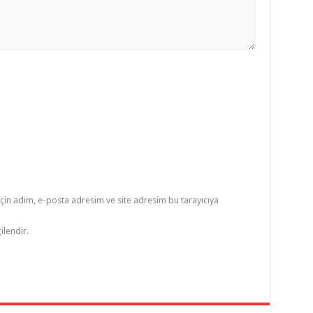
çin adım, e-posta adresim ve site adresim bu tarayıcıya
ilendir.