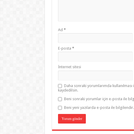
Ad
*
E-posta
*
İnternet sitesi
Daha sonraki yorumlarımda kullanılması i
kaydedilsin.
Beni sonraki yorumlar için e-posta ile bilg
Beni yeni yazılarda e-posta ile bilgilendir.