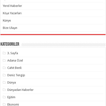
Yerel Haberler
Köşe Yazarları
Künye
Bize Ulaşın
Kategoriler
3. Sayfa
Adana Özel
Cahit Benli
Deniz Tengip
Dünya
Dünyadan Haberler
Eğitim
Ekonomi