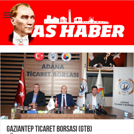
Gaziantep Ticaret Borsası (GTB)