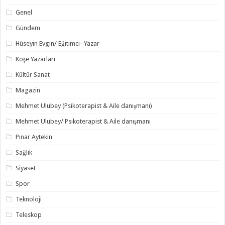
Genel
Gündem
Hüseyin Evgin/ Eğitimci- Yazar
Köşe Yazarları
Kültür Sanat
Magazin
Mehmet Ulubey (Psikoterapist & Aile danışmanı)
Mehmet Ulubey/ Psikoterapist & Aile danışmanı
Pınar Aytekin
Sağlık
Siyaset
Spor
Teknoloji
Teleskop