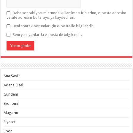
Daha sonraki yorumlarımda kullanılması için adım, e-posta adresim
ve site adresim bu tarayıcıya kaydedilsin.
Beni sonraki yorumlar için e-posta ile bilgilendir.
Beni yeni yazılarda e-posta ile bilgilendir.
Ana Sayfa
Adana Özel
Gündem
Ekonomi
Magazin
Siyaset
Spor