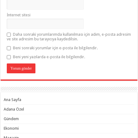
İnternet sitesi
Daha sonraki yorumlarımda kullanılması için adım, e-posta adresim
ve site adresim bu tarayıcıya kaydedilsin.
Beni sonraki yorumlar için e-posta ile bilgilendir.
Beni yeni yazılarda e-posta ile bilgilendir.
Ana Sayfa
Adana Özel
Gündem
Ekonomi
Magazin