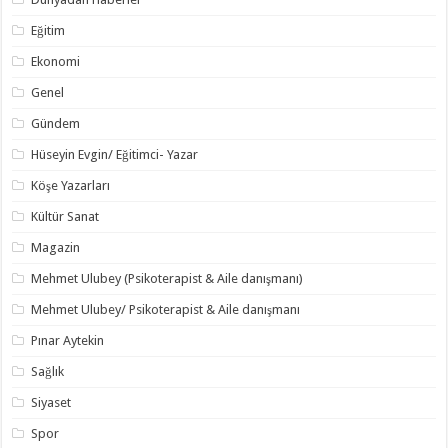
Eğitim
Ekonomi
Genel
Gündem
Hüseyin Evgin/ Eğitimci- Yazar
Köşe Yazarları
Kültür Sanat
Magazin
Mehmet Ulubey (Psikoterapist & Aile danışmanı)
Mehmet Ulubey/ Psikoterapist & Aile danışmanı
Pınar Aytekin
Sağlık
Siyaset
Spor