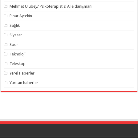
Mehmet Ulubey/ Psikoterapist & Aile danışmanı
Pınar Aytekin
Sağlık
Siyaset
Spor
Teknoloji
Teleskop
Yerel Haberler
Yurttan haberler