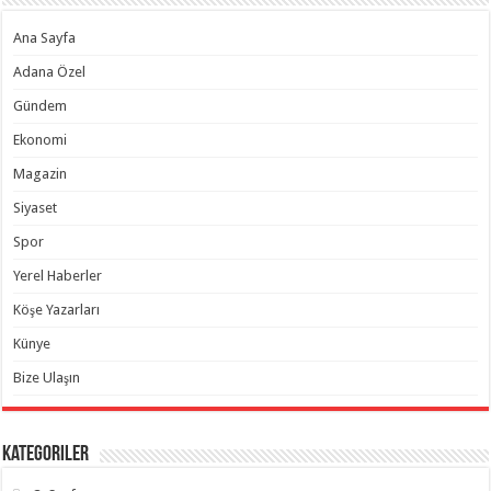
Ana Sayfa
Adana Özel
Gündem
Ekonomi
Magazin
Siyaset
Spor
Yerel Haberler
Köşe Yazarları
Künye
Bize Ulaşın
Kategoriler