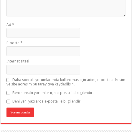
Ad
*
E-posta
*
İnternet sitesi
Daha sonraki yorumlarımda kullanılması için adım, e-posta adresim
ve site adresim bu tarayıcıya kaydedilsin.
Beni sonraki yorumlar için e-posta ile bilgilendir.
Beni yeni yazılarda e-posta ile bilgilendir.