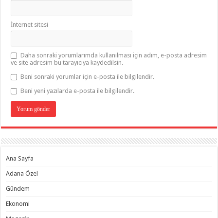
İnternet sitesi
Daha sonraki yorumlarımda kullanılması için adım, e-posta adresim
ve site adresim bu tarayıcıya kaydedilsin.
Beni sonraki yorumlar için e-posta ile bilgilendir.
Beni yeni yazılarda e-posta ile bilgilendir.
Ana Sayfa
Adana Özel
Gündem
Ekonomi