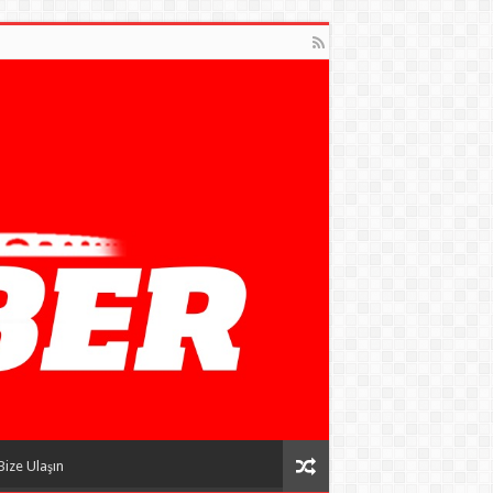
Bize Ulaşın