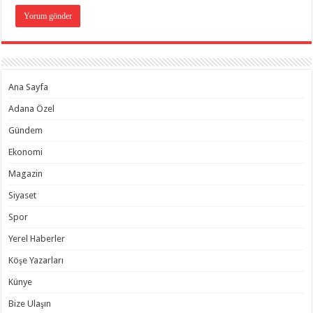
Ana Sayfa
Adana Özel
Gündem
Ekonomi
Magazin
Siyaset
Spor
Yerel Haberler
Köşe Yazarları
Künye
Bize Ulaşın