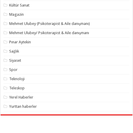
Kültür Sanat
Magazin
Mehmet Ulubey (Psikoterapist & Aile danışmanı)
Mehmet Ulubey/ Psikoterapist & Aile danışmanı
Pınar Aytekin
Sağlık
Siyaset
Spor
Teknoloji
Teleskop
Yerel Haberler
Yurttan haberler