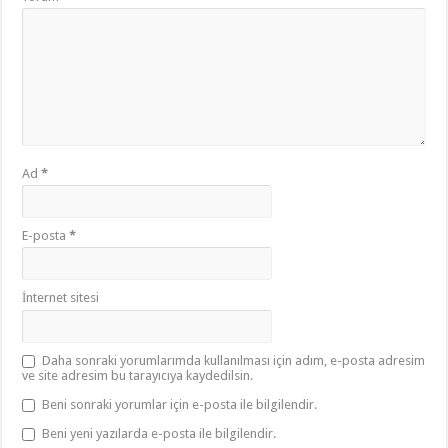
Ad
*
E-posta
*
İnternet sitesi
Daha sonraki yorumlarımda kullanılması için adım, e-posta adresim
ve site adresim bu tarayıcıya kaydedilsin.
Beni sonraki yorumlar için e-posta ile bilgilendir.
Beni yeni yazılarda e-posta ile bilgilendir.