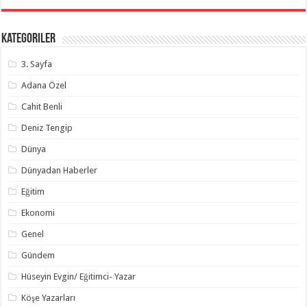
Kategoriler
3. Sayfa
Adana Özel
Cahit Benli
Deniz Tengip
Dünya
Dünyadan Haberler
Eğitim
Ekonomi
Genel
Gündem
Hüseyin Evgin/ Eğitimci- Yazar
Köşe Yazarları