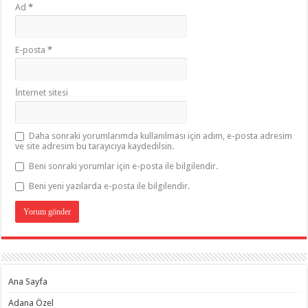
Ad
*
E-posta
*
İnternet sitesi
Daha sonraki yorumlarımda kullanılması için adım, e-posta adresim
ve site adresim bu tarayıcıya kaydedilsin.
Beni sonraki yorumlar için e-posta ile bilgilendir.
Beni yeni yazılarda e-posta ile bilgilendir.
Ana Sayfa
Adana Özel