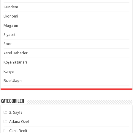
Gündem
Ekonomi
Magazin
Siyaset
Spor
Yerel Haberler
Köşe Yazarları
Künye
Bize Ulaşın
Kategoriler
3. Sayfa
Adana Özel
Cahit Benli