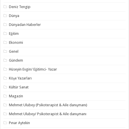
Deniz Tengip
Dünya
Dünyadan Haberler
Eğitim
Ekonomi
Genel
Gündem
Hüseyin Evgin/ Eğitimci- Yazar
Köşe Yazarları
Kültür Sanat
Magazin
Mehmet Ulubey (Psikoterapist & Aile danışmanı)
Mehmet Ulubey/ Psikoterapist & Aile danışmanı
Pınar Aytekin