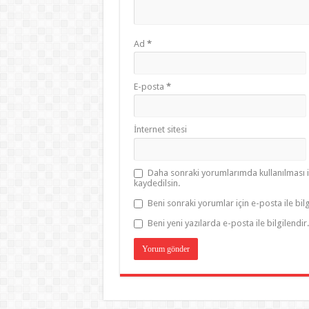
Ad
*
E-posta
*
İnternet sitesi
Daha sonraki yorumlarımda kullanılması i
kaydedilsin.
Beni sonraki yorumlar için e-posta ile bilg
Beni yeni yazılarda e-posta ile bilgilendir.