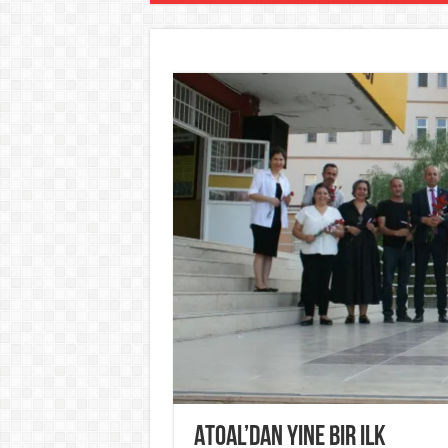
ATOAL’dan yine bir ilk