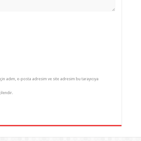
çin adım, e-posta adresim ve site adresim bu tarayıcıya
ilendir.