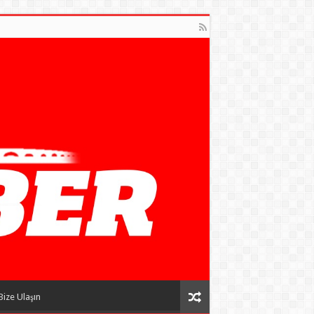
Bize Ulaşın