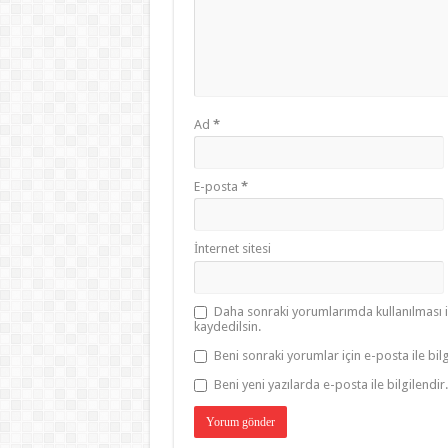
Ad
*
E-posta
*
İnternet sitesi
Daha sonraki yorumlarımda kullanılması i
kaydedilsin.
Beni sonraki yorumlar için e-posta ile bilg
Beni yeni yazılarda e-posta ile bilgilendir.