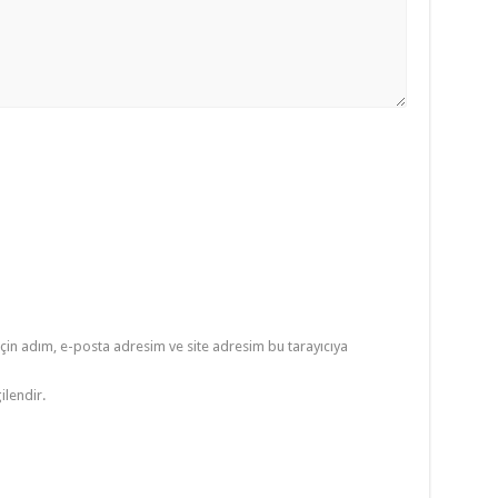
çin adım, e-posta adresim ve site adresim bu tarayıcıya
ilendir.