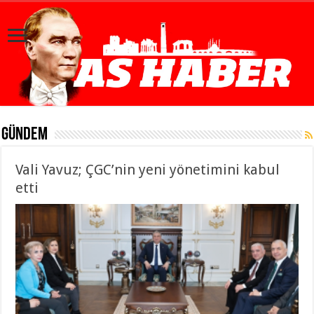
Gündem
Vali Yavuz; ÇGC’nin yeni yönetimini kabul
etti