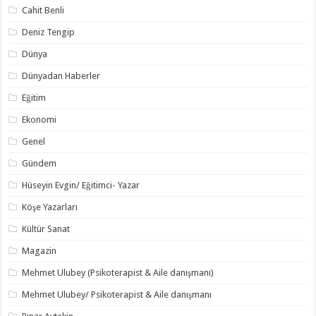
Cahit Benli
Deniz Tengip
Dünya
Dünyadan Haberler
Eğitim
Ekonomi
Genel
Gündem
Hüseyin Evgin/ Eğitimci- Yazar
Köşe Yazarları
Kültür Sanat
Magazin
Mehmet Ulubey (Psikoterapist & Aile danışmanı)
Mehmet Ulubey/ Psikoterapist & Aile danışmanı