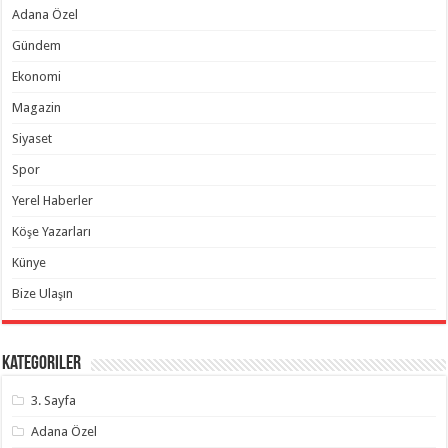
Adana Özel
Gündem
Ekonomi
Magazin
Siyaset
Spor
Yerel Haberler
Köşe Yazarları
Künye
Bize Ulaşın
Kategoriler
3. Sayfa
Adana Özel